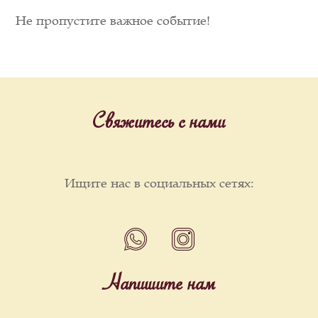
Не пропустите важное событие!
Свяжитесь с нами
Ищите нас в социальных сетях:
Напишите нам