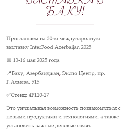
ВЫСТАВКА В
БАКУ!
Приглашаем на 30-ю международную
выставку InterFood Azerbaijan 2025
📅 13-16 мая 2025 года
📍Баку, Азербайджан
,
Экспо Центр, пр.
Г.Алиева, 515
✅Стенд: 4F110-17
Это уникальная возможность познакомиться с
новыми продуктами и технологиями, а также
установить важные деловые связи.