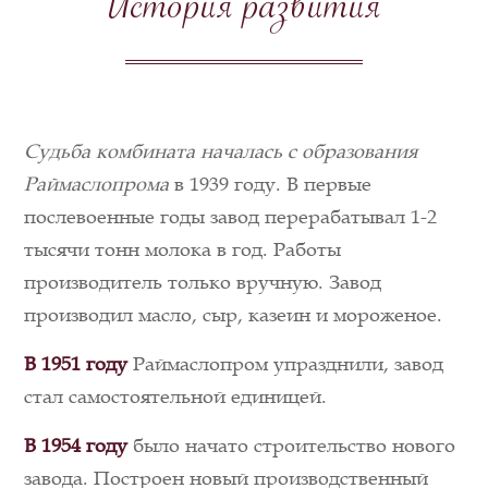
История развития
Судьба комбината началась с образования
Раймаслопрома
в 1939 году. В первые
послевоенные годы завод перерабатывал 1-2
тысячи тонн молока в год. Работы
производитель только вручную. Завод
производил масло, сыр, казеин и мороженое.
В 1951
году
Раймаслопром упразднили, завод
стал самостоятельной единицей.
В 1954
году
было начато строительство нового
завода. Построен новый производственный