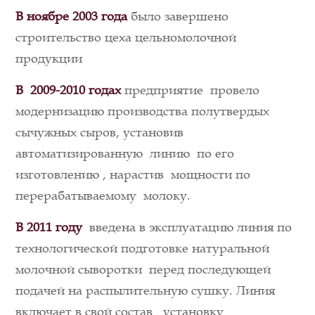
В ноябре 2003 года
было завершено
строительство цеха цельномолочной
продукции
В 2009-2010 годах
предприятие провело
модернизацию производства полутвердых
сычужных сыров, установив
автоматизированную линию по его
изготовлению , нарастив мощности по
перерабатываемому молоку.
В 2011 году
введена в эксплуатацию линия по
технологической подготовке натуральной
молочной сыворотки перед последующей
подачей на распылительную сушку. Линия
включает в свой состав установку