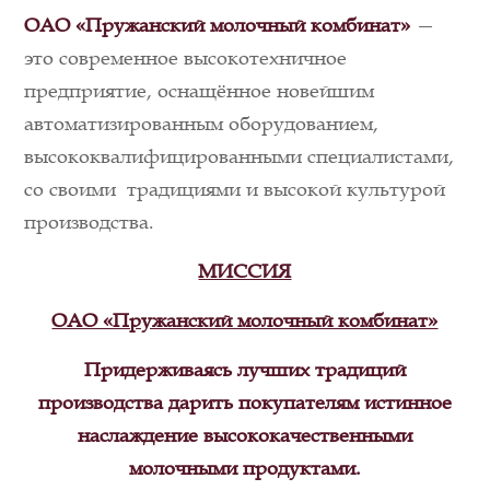
ОАО «Пружанский молочный комбинат»
—
это современное высокотехничное
предприятие, оснащённое новейшим
автоматизированным оборудованием,
высококвалифицированными специалистами,
со своими традициями и высокой культурой
производства.
МИССИЯ
ОАО «Пружанский молочный комбинат»
Придерживаясь лучших традиций
производства дарить покупателям истинное
наслаждение высококачественными
молочными продуктами.