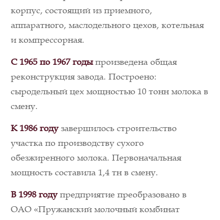
корпус, состоящий из приемного,
аппаратного, маслодельного цехов, котельная
и компрессорная.
С 1965 по 1967 годы
произведена общая
реконструкция завода. Построено:
сыродельный цех мощностью 10 тонн молока в
смену.
К 1986
году
завершилось строительство
участка по производству сухого
обезжиренного молока. Первоначальная
мощность составила 1,4 тн в смену.
В 1998 году
предприятие преобразовано в
ОАО «Пружанский молочный комбинат