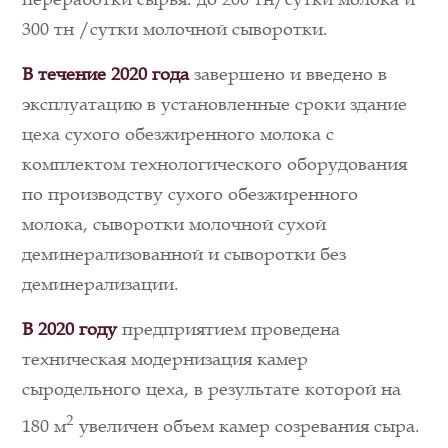
300 тн /сутки молочной сыворотки.
В течение 2020 года
завершено и введено в
эксплуатацию в установленные сроки здание
цеха сухого обезжиренного молока с
комплектом технологического оборудования
по производству сухого обезжиренного
молока, сыворотки молочной сухой
деминерализованной и сыворотки без
деминерализации.
В 2020 году
предприятием проведена
техническая модернизация камер
сыродельного цеха, в результате которой на
2
180 м
увеличен объем камер созревания сыра.