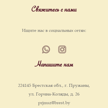
Свяжитесь с нами
Ищите нас в социальных сетях:
Напишите нам
224145 Брестская обл., г. Пружаны,
ул. Горина-Коляды, д. 26
prjmsz@brest.by