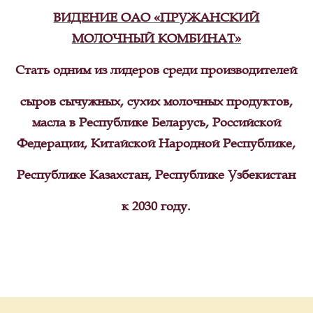
ВИДЕНИЕ ОАО «ПРУЖАНСКИЙ
МОЛОЧНЫЙ КОМБИНАТ»
Стать одним из лидеров среди производителей
сыров сычужных, сухих молочных продуктов,
масла в Республике Беларусь, Российской
Федерации, Китайской Народной Республике,
Республике Казахстан, Республике Узбекистан
к 2030 году.