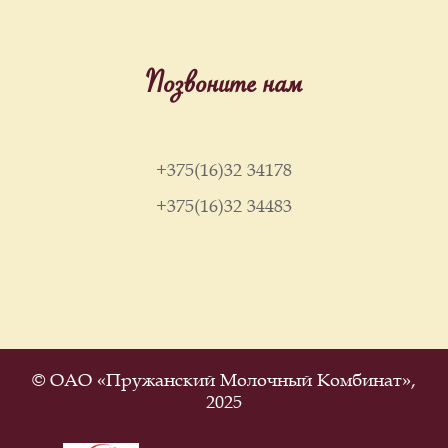
Позвоните нам
+375(16)32 34178
+375(16)32 34483
© ОАО «Пружанский Молочный Комбинат»,
2025