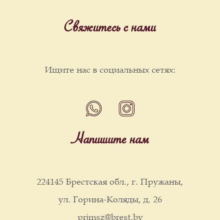
Свяжитесь с нами
Ищите нас в социальных сетях:
Напишите нам
224145 Брестская обл., г. Пружаны,
ул. Горина-Коляды, д. 26
prjmsz@brest.by