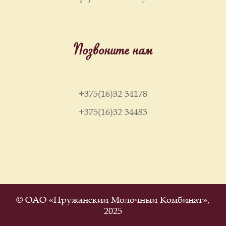
Позвоните нам
+375(16)32 34178
+375(16)32 34483
© ОАО «Пружанский Молочный Комбинат»,
2025