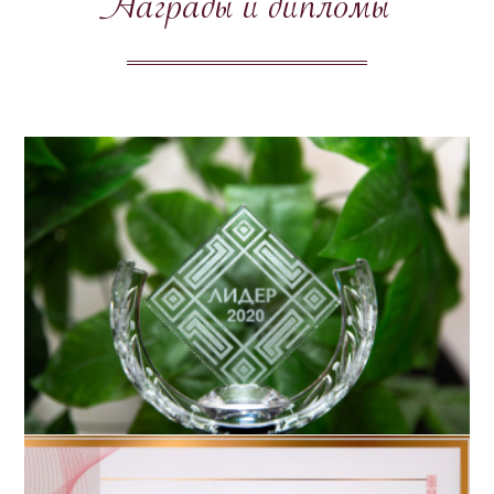
Награды и дипломы