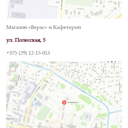
Магазин «Верас» и Кафетерий
ул. Полесская, 5
+375 (29) 12-15-013