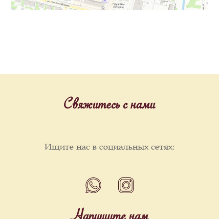
Свяжитесь с нами
Ищите нас в социальных сетях:
Напишите нам