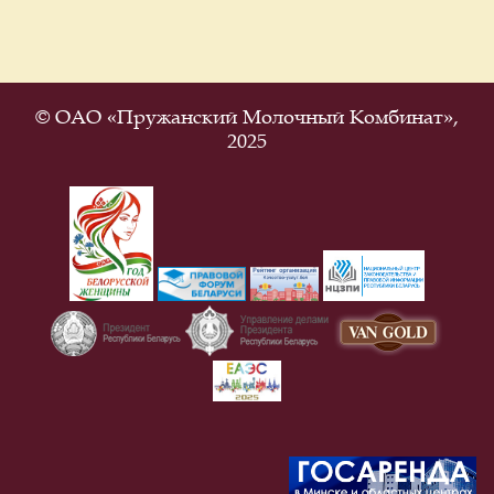
© ОАО «Пружанский Молочный Комбинат»,
2025