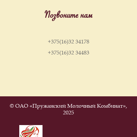
Позвоните нам
+375(16)32 34178
+375(16)32 34483
© ОАО «Пружанский Молочный Комбинат»,
2025