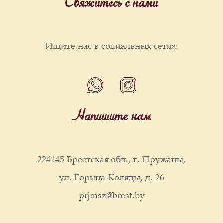
Свяжитесь с нами
Ищите нас в социальных сетях:
Напишите нам
224145 Брестская обл., г. Пружаны,
ул. Горина-Коляды, д. 26
prjmsz@brest.by