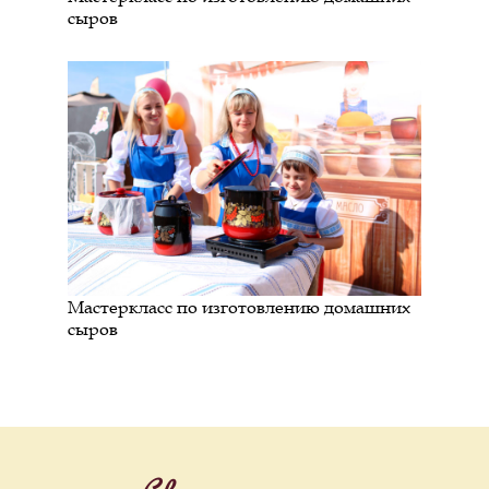
сыров
Мастеркласс по изготовлению домашних
сыров