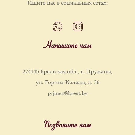
Ищите нас в социальных сетях:
Напишите нам
224145 Брестская обл., г. Пружаны,
ул. Горина-Коляды, д. 26
prjmsz@brest.by
Позвоните нам