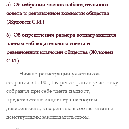
5)
Об избрании членов наблюдательного
совета и ревизионной комиссии общества
(Жуковец С.И.).
6)
Об определении размера вознаграждения
членам наблюдательного совета и
ревизионной комиссии общества (Жуковец
С.И.).
Начало регистрации участников
собрания в 12.00. Для регистрации участнику
собрания при себе иметь паспорт,
представителю акционера-паспорт и
доверенность, заверенную в соответствии с
действующим законодательством.