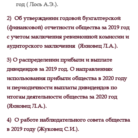
год ( Лось А.Э.).
2) Об утверждении годовой бухгалтерской
(финансовой) отчетности общества за 2019 год
с учетом заключения ревизионной комиссии и
аудиторского заключения (Яхновец Л.А.).
3)
О распределении прибыли и выплате
дивидендов за 2019 год. О направлениях
использования прибыли общества в 2020 году
и периодичности выплаты дивидендов по
итогам деятельности общества за 2020 год
(Яхновец Л.А.).
4)
О работе наблюдательного совета общества
в 2019 году (Жуковец С.И.).