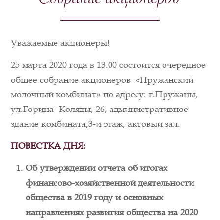
Собрание акционеров
Уважаемые акционеры!
25 марта 2020 года в 13.00 состоится очередное
общее собрание акционеров «Пружанский
молочный комбинат» по адресу: г.Пружаны,
ул.Горина- Коляды, 26, административное
здание комбината,3-й этаж, актовый зал.
ПОВЕСТКА ДНЯ:
Об утверждении отчета об итогах
финансово-хозяйственной деятельности
общества в 2019 году и основных
направлениях развития общества на 2020