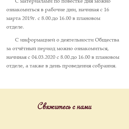
С материалами по повестке дня можно
ознакомиться в рабочие дни, начиная с 16
марта 2019г. с 8.00.до 16.00 в плановом
отделе.
С информацией о деятельности Общества
за отчётный период можно ознакомиться,
начиная с 04.03.2020 с 8.00.до 16.00 в плановом
отделе, а также в день проведения собрания.
Свяжитесь с нами