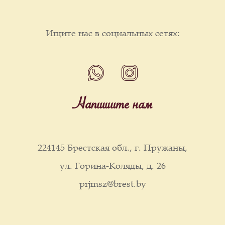
Ищите нас в социальных сетях:
Напишите нам
224145 Брестская обл., г. Пружаны,
ул. Горина-Коляды, д. 26
prjmsz@brest.by