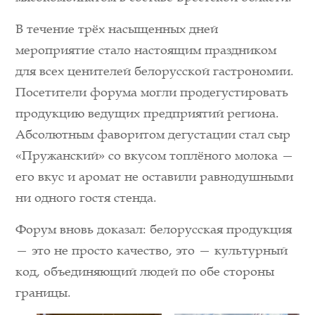
В течение трёх насыщенных дней
мероприятие стало настоящим праздником
для всех ценителей белорусской гастрономии.
Посетители форума могли продегустировать
продукцию ведущих предприятий региона.
Абсолютным фаворитом дегустации стал сыр
«Пружанский» со вкусом топлёного молока —
его вкус и аромат не оставили равнодушными
ни одного гостя стенда.
Форум вновь доказал: белорусская продукция
— это не просто качество, это — культурный
код, объединяющий людей по обе стороны
границы.