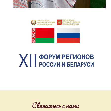
Свяжитесь с нами