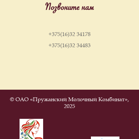
Позвоните нам
+375(16)32 34178
+375(16)32 34483
© ОАО «Пружанский Молочный Комбинат»,
2025