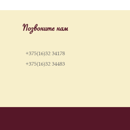
Позвоните нам
+375(16)32 34178
+375(16)32 34483