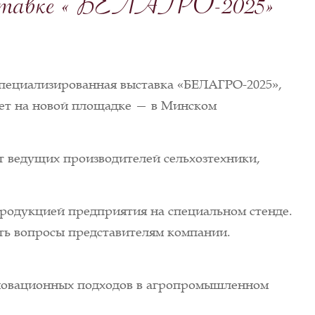
 выставке «БЕЛАГРО-2025»
 специализированная выставка «БЕЛАГРО-2025»,
дет на новой площадке — в Минском
 ведущих производителей сельхозтехники,
продукцией предприятия на специальном стенде.
ать вопросы представителям компании.
инновационных подходов в агропромышленном