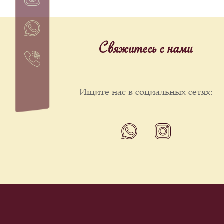
Свяжитесь с нами
Ищите нас в социальных сетях: