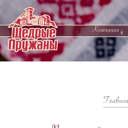
Компания
Главна