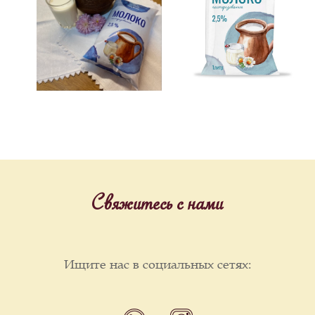
Свяжитесь с нами
Ищите нас в социальных сетях: