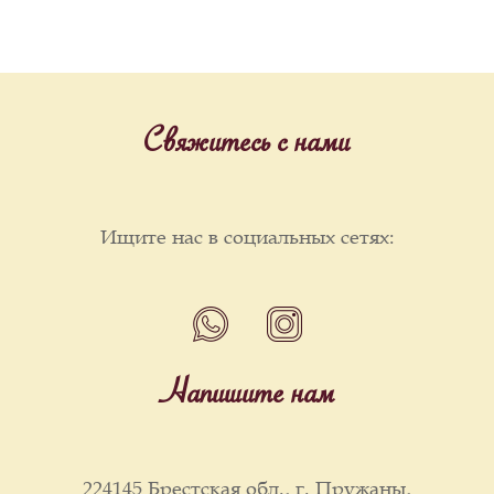
Свяжитесь с нами
Ищите нас в социальных сетях:
Напишите нам
224145 Брестская обл., г. Пружаны,