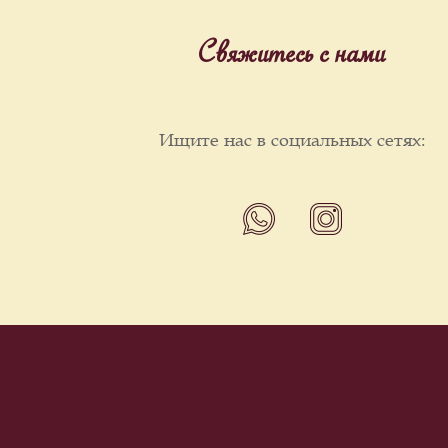
Свяжитесь с нами
Ищите нас в социальных сетях: