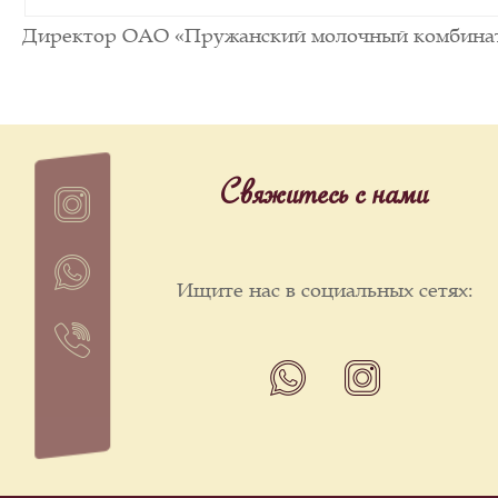
Директор ОАО «Пружанский молочный 
Свяжитесь с нами
Ищите нас в социальных сетях: