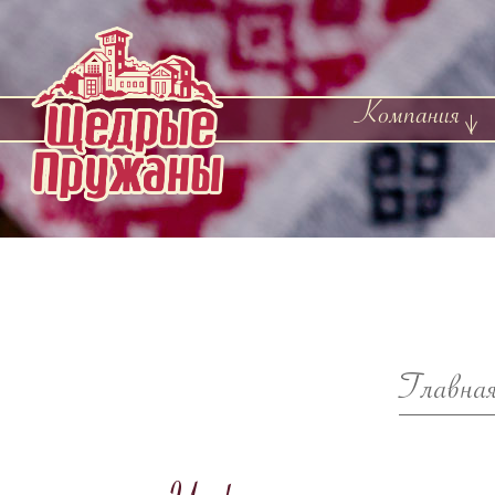
Компания
Главна