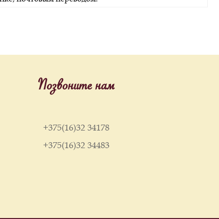
Позвоните нам
+375(16)32 34178
+375(16)32 34483