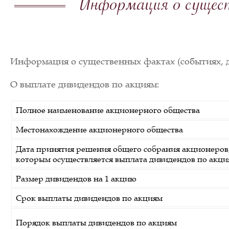
Информация о сущест
Информация о существенных фактах (событиях, д
О выплате дивидендов по акциям:
Полное наименование акционерного общества
Местонахождение акционерного общества
Дата принятия решения общего собрания акционеров, 
которым осуществляется выплата дивидендов по акци
Размер дивидендов на 1 акцию
Срок выплаты дивидендов по акциям
Порядок выплаты дивидендов по акциям