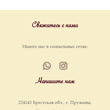
Свяжитесь с нами
Ищите нас в социальных сетях:
Напишите нам
224145 Брестская обл., г. Пружаны,