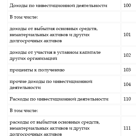
Доходы по инвестиционной деятельности
100
В том числе:
доходы от выбытия основных средств,
нематериальных активов и других
101
долгосрочных активов
доходы от участия в уставном капитале
102
других организаций
проценты к получению
103
прочие доходы по инвестиционной
104
деятельности
Расходы по инвестиционной деятельности
110
В том числе:
расходы от выбытия основных средств,
нематериальных активов и других
111
долгосрочных активов