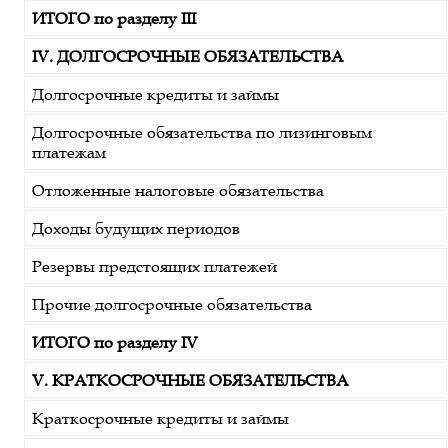
ИТОГО по разделу III
IV. ДОЛГОСРОЧНЫЕ ОБЯЗАТЕЛЬСТВА
Долгосрочные кредиты и займы
Долгосрочные обязательства по лизинговым
платежам
Отложенные налоговые обязательства
Доходы будущих периодов
Резервы предстоящих платежей
Прочие долгосрочные обязательства
ИТОГО по разделу IV
V. КРАТКОСРОЧНЫЕ ОБЯЗАТЕЛЬСТВА
Краткосрочные кредиты и займы