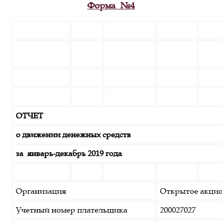
Форма №4
ОТЧЕТ
о движении денежных средств
за январь-декабрь 2019 года
Организация
Открытое акцио
Учетный номер плательщика
200027027