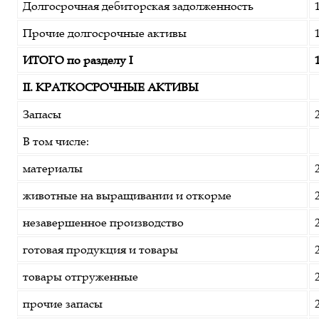
Долгосрочная дебиторская задолженность
Прочие долгосрочные активы
ИТОГО по разделу I
II. КРАТКОСРОЧНЫЕ АКТИВЫ
Запасы
В том числе:
материалы
животные на выращивании и откорме
незавершенное производство
готовая продукция и товары
товары отгруженные
прочие запасы