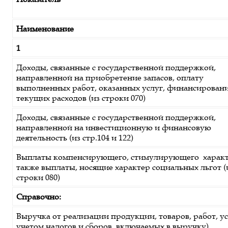
Наименование
1
Доходы, связанные с государственной поддержкой,
направленной на приобретение запасов, оплату
выполненных работ, оказанных услуг, финансирован
текущих расходов (из строки 070)
Доходы, связанные с государственной поддержкой,
направленной на инвестиционную и финансовую
деятельность (из стр.104 и 122)
Выплаты компенсирующего, стимулирующего характе
также выплаты, носящие характер социальных льгот (
строки 080)
Справочно:
Выручка от реализации продукции, товаров, работ, ус
учетом налогов и сборов, включаемых в выручку)