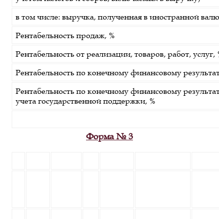
в том числе: выручка, полученная в иностранной вал
Рентабельность продаж, %
Рентабельность от реализации, товаров, работ, услуг,
Рентабельность по конечному финансовому результат
Рентабельность по конечному финансовому результат
учета государственной поддержки, %
Форма № 3