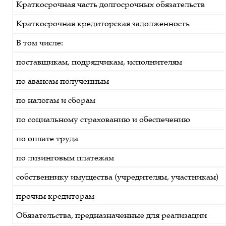
Краткосрочная часть долгосрочных обязательств
Краткосрочная кредиторская задолженность
В том числе:
поставщикам, подрядчикам, исполнителям
по авансам полученным
по налогам и сборам
по социальному страхованию и обеспечению
по оплате труда
по лизинговым платежам
собственнику имущества (учредителям, участникам)
прочим кредиторам
Обязательства, предназначенные для реализации