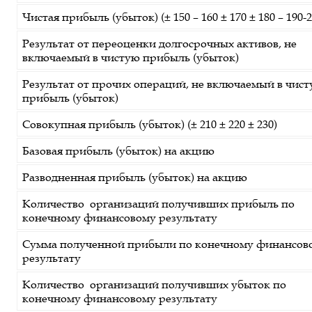
Чистая прибыль (убыток) (± 150 – 160 ± 170 ± 180 – 190-2
Результат от переоценки долгосрочных активов, не
включаемый в чистую прибыль (убыток)
Результат от прочих операций, не включаемый в чис
прибыль (убыток)
Совокупная прибыль (убыток) (± 210 ± 220 ± 230)
Базовая прибыль (убыток) на акцию
Разводненная прибыль (убыток) на акцию
Количество организаций получивших прибыль по
конечному финансовому результату
Сумма полученной прибыли по конечному финансов
результату
Количество организаций получивших убыток по
конечному финансовому результату