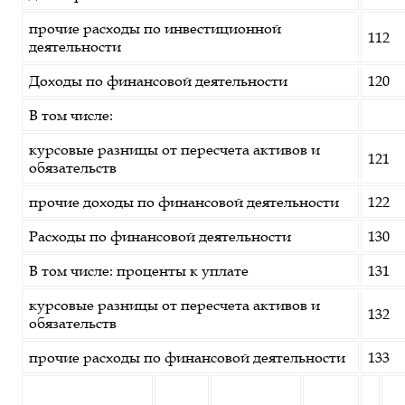
прочие расходы по инвестиционной
112
деятельности
Доходы по финансовой деятельности
120
В том числе:
курсовые разницы от пересчета активов и
121
обязательств
прочие доходы по финансовой деятельности
122
Расходы по финансовой деятельности
130
В том числе: проценты к уплате
131
курсовые разницы от пересчета активов и
132
обязательств
прочие расходы по финансовой деятельности
133