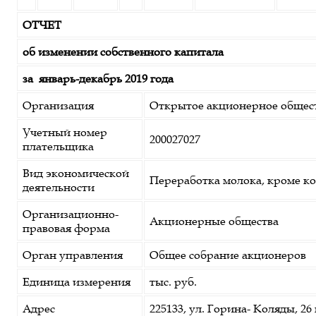
ОТЧЕТ
об изменении собственного капитала
за
январь-декабрь 2019 года
Организация
Открытое акционерное общес
Учетный номер
200027027
плательщика
Вид экономической
Переработка молока, кроме ко
деятельности
Организационно-
Акционерные общества
правовая форма
Орган управления
Общее собрание акционеров
Единица измерения
тыс. руб.
Адрес
225133, ул. Горина- Коляды, 2