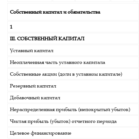
Собственный капитал и обязательства
1
III. СОБСТВЕННЫЙ КАПИТАЛ
Уставный капитал
Неоплаченная часть уставного капитала
Собственные акции (доли в уставном капитале)
Резервный капитал
Добавочный капитал
Нераспределенная прибыль (непокрытый убыток)
Чистая прибыль (убыток) отчетного периода
Целевое финансирование