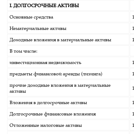
I. ДОЛГОСРОЧНЫЕ АКТИВЫ
Основные средства
Нематериальные активы
Доходные вложения в материальные активы
В том числе:
инвестиционная недвижимость
предметы финансовой аренды (лизинга)
прочие доходные вложения в материальные
активы
Вложения в долгосрочные активы
Долгосрочные финансовые вложения
Отложенные налоговые активы