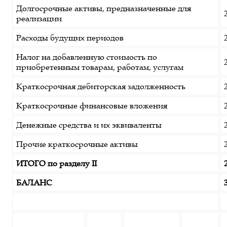
Долгосрочные активы, предназначенные для
реализации
Расходы будущих периодов
Налог на добавленную стоимость по
приобретенным товарам, работам, услугам
Краткосрочная дебиторская задолженность
Краткосрочные финансовые вложения
Денежные средства и их эквиваленты
Прочие краткосрочные активы
ИТОГО по разделу II
БАЛАНС