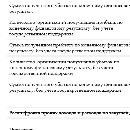
Сумма полученного убытка по конечному финансово
результату
Количество организаций получивших прибыль по
конечному финансовому результату, без учета
государственной поддержки
Сумма полученной прибыли по конечному финансов
результату, без учета государственной поддержки
Количество организаций получивших убыток по
конечному финансовому результату, без учета
государственной поддержки
Сумма полученного убытка по конечному финансово
результату, без учета государственной поддержки
Расшифровка прочих доходов и расходов по текущей 
Показатель