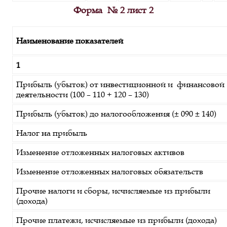
Форма № 2 лист 2
Наименование показателей
1
Прибыль (убыток) от инвестиционной и финансовой
деятельности (100 – 110 + 120 – 130)
Прибыль (убыток) до налогообложения (± 090 ± 140)
Налог на прибыль
Изменение отложенных налоговых активов
Изменение отложенных налоговых обязательств
Прочие налоги и сборы, исчисляемые из прибыли
(дохода)
Прочие платежи, исчисляемые из прибыли (дохода)