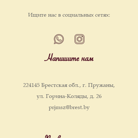
Ищите нас в социальных сетях:
Напишите нам
224145 Брестская обл., г. Пружаны,
ул. Горина-Коляды, д. 26
prjmsz@brest.by