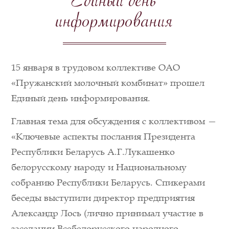
Единый день
информирования
15 января в трудовом коллективе ОАО
«Пружанский молочный комбинат» прошел
Единый день информирования.
Главная тема для обсуждения с коллективом —
«Ключевые аспекты послания Президента
Республики Беларусь А.Г.Лукашенко
белорусскому народу и Национальному
собранию Республики Беларусь. Спикерами
беседы выступили директор предприятия
Александр Лось (лично принимал участие в
заседании Всебелорусского народного