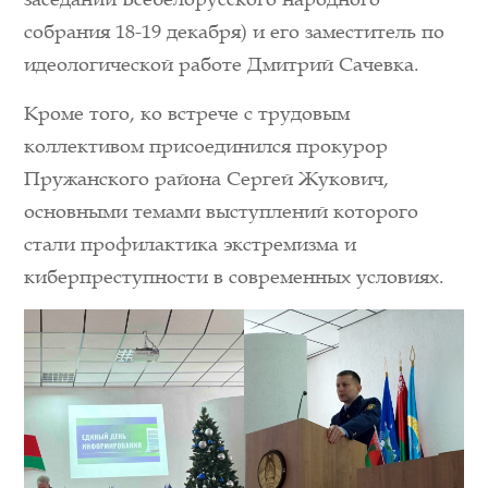
собрания 18-19 декабря) и его заместитель по
идеологической работе Дмитрий Сачевка.
Кроме того, ко встрече с трудовым
коллективом присоединился прокурор
Пружанского района Сергей Жукович,
основными темами выступлений которого
стали профилактика экстремизма и
киберпреступности в современных условиях.