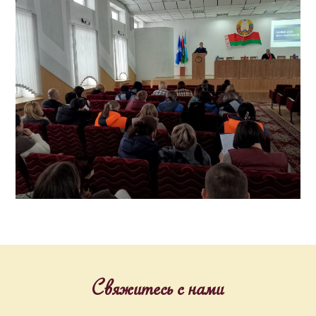
Свяжитесь с нами