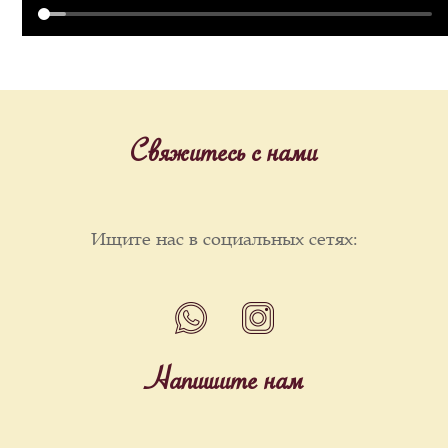
Свяжитесь с нами
Ищите нас в социальных сетях:
Напишите нам