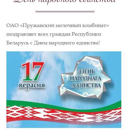
День народного единства
ОАО «Пружанский молочный комбинат»
поздравляет всех граждан Республики
Беларусь с Днем народного единства!