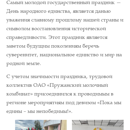
Самый молодой государственный праздник —
День народного единства, является данью
уважения славному прошлому нашей страны и
символом восстановления исторической
справедливости. Этот праздник является
заветом будущим поколениям беречь
суверенитет, национальное единство и мир на
родной земле.
С учетом значимости праздника, трудовой
коллектив ОАО «Пружанский молочный
комбинат» присоединился к проводимым в
регионе мероприятиям под девизом «Пока мы
едины – мы непобедимы!».