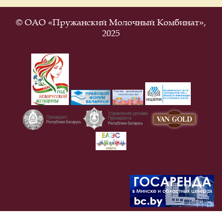
© ОАО «Пружанский Молочный Комбинат»,
2025