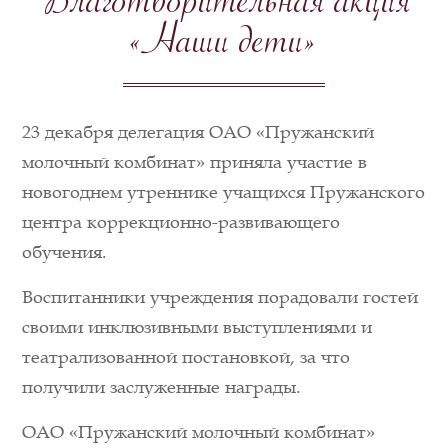
Благотворительная акция
«Наши дети»
23 декабря делегация ОАО «Пружанский
молочный комбинат» приняла участие в
новогоднем утреннике учащихся Пружанского
центра коррекционно-развивающего
обучения.
Воспитанники учреждения порадовали гостей
своими инклюзивными выступлениями и
театрализованной постановкой, за что
получили заслуженные награды.
ОАО «Пружанский молочный комбинат»