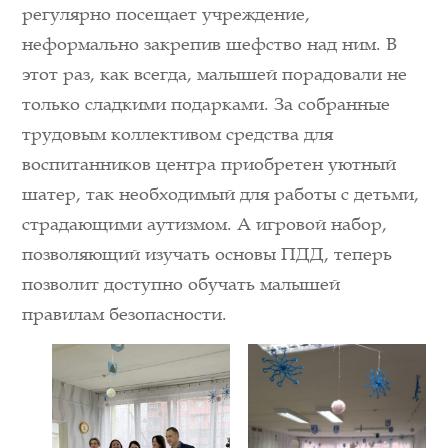
регулярно посещает учреждение,
неформально закрепив шефство над ним. В
этот раз, как всегда, малышей порадовали не
только сладкими подарками. За собранные
трудовым коллективом средства для
воспитанников центра приобретен уютный
шатер, так необходимый для работы с детьми,
страдающими аутизмом. А игровой набор,
позволяющий изучать основы ПДД, теперь
позволит доступно обучать малышей
правилам безопасности.