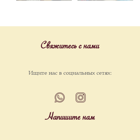
Свяжитесь с нами
Ищите нас в социальных сетях:
Напишите нам