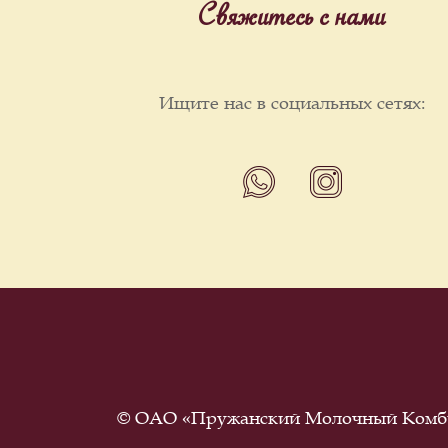
Свяжитесь с нами
Ищите нас в социальных сетях:
© ОАО «Пружанский Молочный Комби