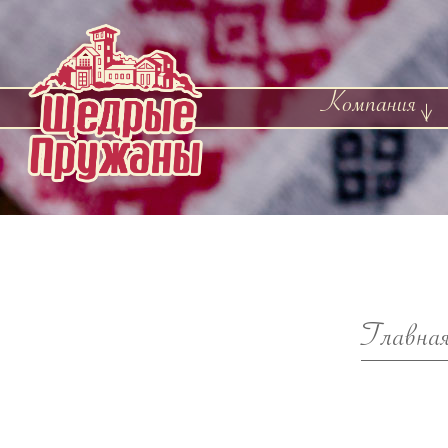
Компания
Главна