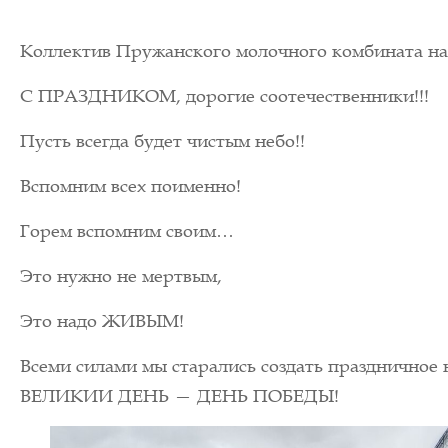
Коллектив Пружанского молочного комбината на
С ПРАЗДНИКОМ, дорогие соотечественники!!!
Пусть всегда будет чистым небо!!
Вспомним всех поименно!
Горем вспомним своим…
Это нужно не мертвым,
Это надо ЖИВЫМ!
Всеми силами мы старались создать праздничное 
ВЕЛИКИИ ДЕНЬ — ДЕНЬ ПОБЕДЫ!