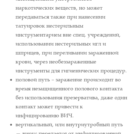
наркотических веществ, но может
передаваться также при нанесении
татуировок нестерильным
инструментарием вне спец. учреждений,
использовании нестерильных игл и
шприцев, при переливании зараженной
крови, через необеззараженные
инструменты для гигиенических процедур.
половой путь – заражение происходит во
время незащищенного полового контакта
без использования презерватива, даже один
контакт может привести к
инфицированию ВИЧ.
вертикальный, или внутриутробный путь
— вирус передается от инфицированной