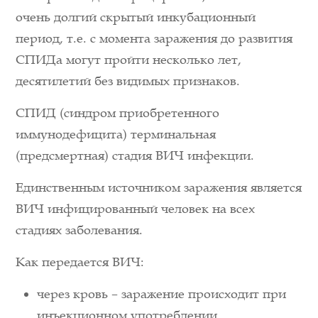
очень долгий скрытый инкубационный
период, т.е. с момента заражения до развития
СПИДа могут пройти несколько лет,
десятилетий без видимых признаков.
СПИД (синдром приобретенного
иммунодефицита) терминальная
(предсмертная) стадия ВИЧ инфекции.
Единственным источником заражения является
ВИЧ инфицированный человек на всех
стадиях заболевания.
Как передается ВИЧ:
через кровь – заражение происходит при
инъекционном употреблении