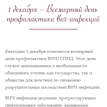
1 декабря – Всемирный день
профилактики вич-инфекций
Ежегодно 1 декабря отмечается всемирный
день профилактики ВИЧ/СПИД. Этот день
служит напоминанием о необходимости
объединить усилия, как государства, так и
общества для действий по снижению
разрушительных последствий ВИЧ инфекции.
ВИЧ инфекция медленно прогрессирующее
инфекционное заболевание, вызываемое