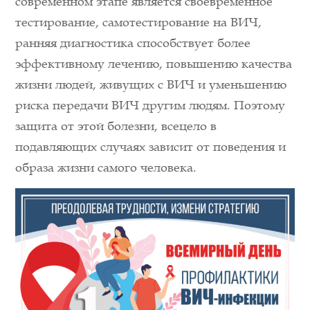
современном этапе является своевременное
тестирование, самотестирование на ВИЧ,
ранняя диагностика способствует более
эффективному лечению, повышению качества
жизни людей, живущих с ВИЧ и уменьшению
риска передачи ВИЧ другим людям. Поэтому
защита от этой болезни, всецело в
подавляющих случаях зависит от поведения и
образа жизни самого человека.