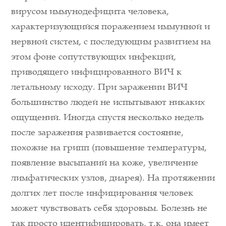
вирусом иммунодефицита человека,
характеризующийся поражением иммунной и
нервной систем, с последующим развитием на
этом фоне сопутствующих инфекций,
приводящего инфицированного ВИЧ к
летальному исходу. При заражении ВИЧ
большинство людей не испытывают никаких
ощущений. Иногда спустя несколько недель
после заражения развивается состояние,
похожие на грипп (повышение температуры,
появление высыпаний на коже, увеличение
лимфатических узлов, диарея). На протяжении
долгих лет после инфицирования человек
может чувствовать себя здоровым. Болезнь не
так просто идентифицировать, т.к. она имеет