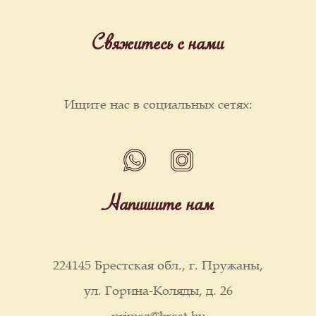
Свяжитесь с нами
Ищите нас в социальных сетях:
Напишите нам
224145 Брестская обл., г. Пружаны,
ул. Горина-Коляды, д. 26