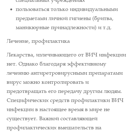
специальных учреждениях
пользоваться только индивидуальными
предметами личной гигиены (бритва,
маникюрные принадлежности) и т.д.
Лечение, профилактика
Лекарства, излечивающего от ВИЧ инфекции
нет. Однако благодаря эффективному
лечению антиретровирусными препаратами
вирус можно контролировать и
предотвращать его передачу другим людям.
Специфических средств профилактики ВИЧ
инфекции в настоящее время в мире не
существует. Важной составляющей
профилактических вмешательств на