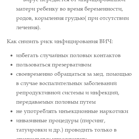
матери ребенку во время беременности,
родов, кормления грудью( при отсутствии
лечения).
Как снизить риск инфицирования ВИЧ:
избегать случайных половых контактов
пользоваться презервативом
своевременно обращаться за мед. помощью
в случае воспалительных заболеваний
репродуктивной системы и инфекций,
передаваемых половым путем
не употреблять инъекционные наркотики
инвазивные процедуры (пирсинг,
татуировки и др.) проводить только в